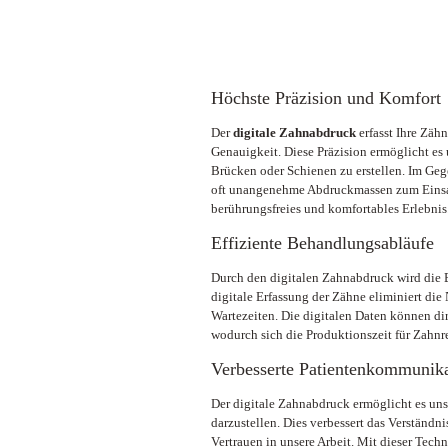
Höchste Präzision und Komfort
Der
digitale Zahnabdruck
erfasst Ihre Zä
Genauigkeit. Diese Präzision ermöglicht es
Brücken oder Schienen zu erstellen. Im G
oft unangenehme Abdruckmassen zum Einsa
berührungsfreies und komfortables Erlebnis
Effiziente Behandlungsabläufe
Durch den digitalen Zahnabdruck wird die B
digitale Erfassung der Zähne eliminiert di
Wartezeiten. Die digitalen Daten können di
wodurch sich die Produktionszeit für Zahnre
Verbesserte Patientenkommunika
Der digitale Zahnabdruck ermöglicht es uns
darzustellen. Dies verbessert das Verständn
Vertrauen in unsere Arbeit. Mit dieser Tec