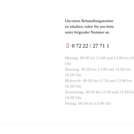
Um einen Behandlungstermin
zu erhalten, rufen Sie uns bitte
unter folgender Nummer an:
0 72 22 / 27 71 1
Montag: 08:00 bis 13:00 und 14:00 bis 1
Uhr
Dienstag: 08:00 bis 13:00 und 14:00 bis
18:00 Uhr
Mittwoch: 08:00 bis 12:30 und 13:00 bis
16:00 Uhr
Donnerstag: 08:00 bis 13:00 und 14:00 bi
18:00 Uhr
Freitag: 08:00 bis 13:00 Uhr