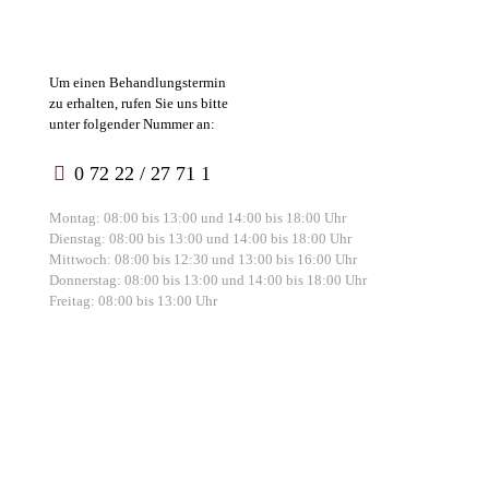
Um einen Behandlungstermin
zu erhalten, rufen Sie uns bitte
unter folgender Nummer an:
0 72 22 / 27 71 1
Montag: 08:00 bis 13:00 und 14:00 bis 18:00 Uhr
Dienstag: 08:00 bis 13:00 und 14:00 bis 18:00 Uhr
Mittwoch: 08:00 bis 12:30 und 13:00 bis 16:00 Uhr
Donnerstag: 08:00 bis 13:00 und 14:00 bis 18:00 Uhr
Freitag: 08:00 bis 13:00 Uhr