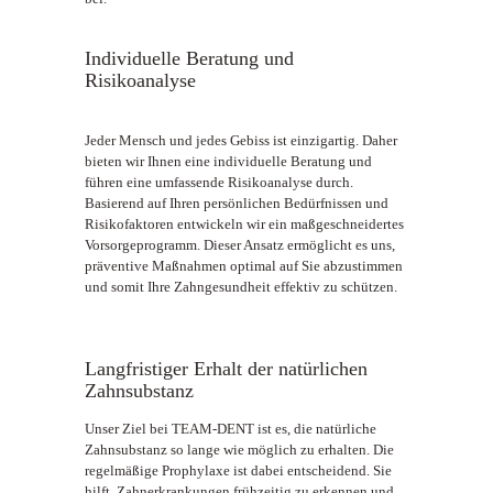
Individuelle Beratung und
Risikoanalyse
Jeder Mensch und jedes Gebiss ist einzigartig. Daher
bieten wir Ihnen eine individuelle Beratung und
führen eine umfassende Risikoanalyse durch.
Basierend auf Ihren persönlichen Bedürfnissen und
Risikofaktoren entwickeln wir ein maßgeschneidertes
Vorsorgeprogramm. Dieser Ansatz ermöglicht es uns,
präventive Maßnahmen optimal auf Sie abzustimmen
und somit Ihre Zahngesundheit effektiv zu schützen.
Langfristiger Erhalt der natürlichen
Zahnsubstanz
Unser Ziel bei TEAM-DENT ist es, die natürliche
Zahnsubstanz so lange wie möglich zu erhalten. Die
regelmäßige Prophylaxe ist dabei entscheidend. Sie
hilft, Zahnerkrankungen frühzeitig zu erkennen und