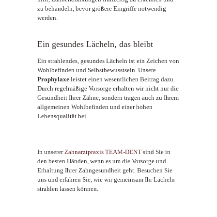
zu behandeln, bevor größere Eingriffe notwendig
werden.
Ein gesundes Lächeln, das bleibt
Ein strahlendes, gesundes Lächeln ist ein Zeichen von
Wohlbefinden und Selbstbewusstsein. Unsere
Prophylaxe
leistet einen wesentlichen Beitrag dazu.
Durch regelmäßige Vorsorge erhalten wir nicht nur die
Gesundheit Ihrer Zähne, sondern tragen auch zu Ihrem
allgemeinen Wohlbefinden und einer hohen
Lebensqualität bei.
In unserer
Zahnarztpraxis TEAM-DENT
sind Sie in
den besten Händen, wenn es um die Vorsorge und
Erhaltung Ihrer Zahngesundheit geht. Besuchen Sie
uns und erfahren Sie, wie wir gemeinsam Ihr Lächeln
strahlen lassen können.