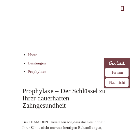
Prophylaxe
Home
Leistungen
Prophylaxe
Termin
Nachricht
Prophylaxe – Der Schlüssel zu
Ihrer dauerhaften
Zahngesundheit
Bei TEAM DENT verstehen wir, dass die Gesundheit
Ihrer Zähne nicht nur von heutigen Behandlungen,